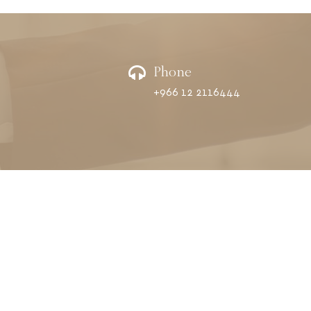
Phone
+966 12 2116444