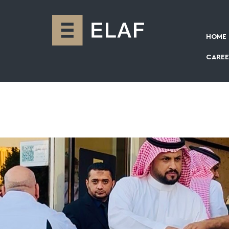
HOME
CAREE