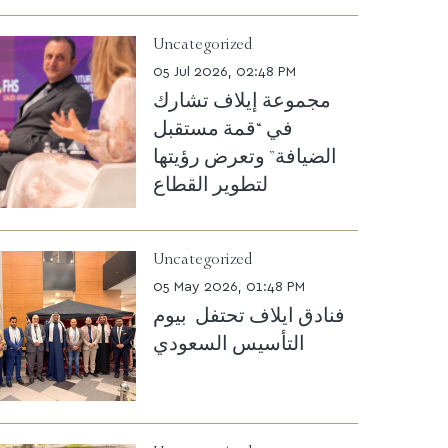
Uncategorized
05 Jul 2026, 02:48 PM
مجموعة إيلاف تشارك
في “قمة مستقبل
الضيافة” وتعرض رؤيتها
لتطوير القطاع
Uncategorized
05 May 2026, 01:48 PM
فنادق ايلاف تحتفل بيوم
التأسيس السعودي