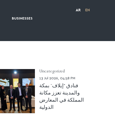
AR
EN
BUSINESSES
Uncategorized
13 Jul 2026, 04:58 PM
فنادق “إيلاف” بمكة
والمدينة تعزز مكانة
المملكة في المعارض
الدولية