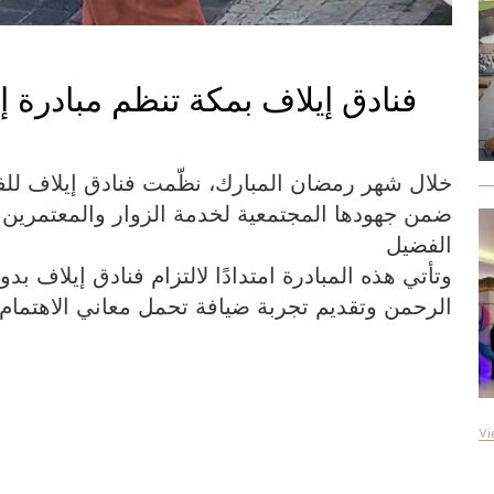
فنادق إيلاف بمكة تنظم مبادرة
خلال شهر رمضان المبارك، نظّمت فنادق إيلاف للفن
ضمن جهودها المجتمعية لخدمة الزوار والمعتمرين و
الفضيل
وتأتي هذه المبادرة امتدادًا لالتزام فنادق إيلاف
الرحمن وتقديم تجربة ضيافة تحمل معاني الاهتمام
Vi