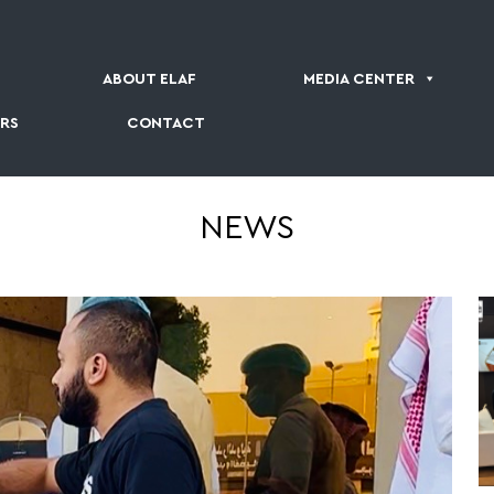
ABOUT ELAF
MEDIA CENTER
RS
CONTACT
NEWS