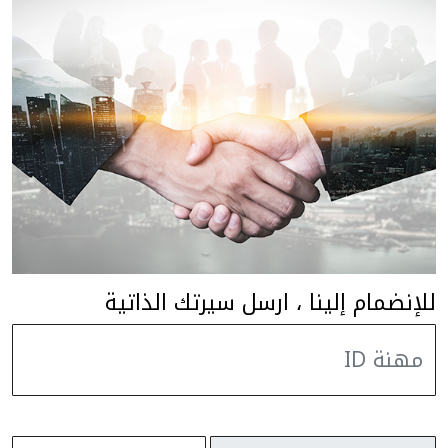
للإنضمام إلينا ، ارسل سيرتك الذاتية