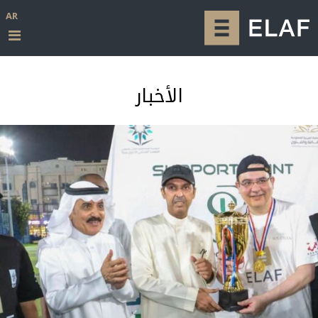
AR
الأخبار