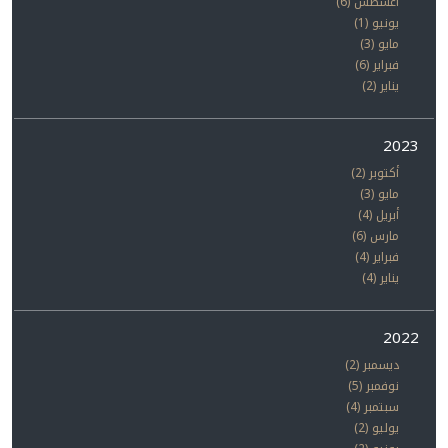
أغسطس (6)
يونيو (1)
مايو (3)
فبراير (6)
يناير (2)
2023
أكتوبر (2)
مايو (3)
أبريل (4)
مارس (6)
فبراير (4)
يناير (4)
2022
ديسمبر (2)
نوفمبر (5)
سبتمبر (4)
يوليو (2)