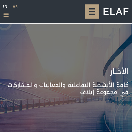
EN
AR
الأخبار
كافة الأنشطة التفاعلية والفعاليات والمشاركات
في مجموعة إيلاف