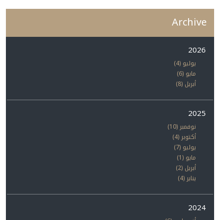
Archive
2026
يوليو (4)
مايو (6)
أبريل (8)
2025
نوفمبر (10)
أكتوبر (4)
يوليو (7)
مايو (1)
أبريل (2)
يناير (4)
2024