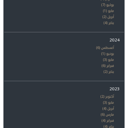
يوليو (7)
مايو (1)
أبريل (2)
يناير (4)
2024
أغسطس (6)
يونيو (1)
مايو (3)
فبراير (6)
يناير (2)
2023
أكتوبر (2)
مايو (3)
أبريل (4)
مارس (6)
فبراير (4)
يناير (4)