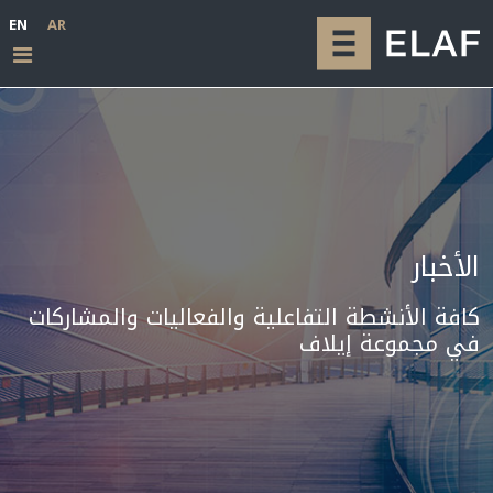
EN
AR
الأخبار
كافة الأنشطة التفاعلية والفعاليات والمشاركات
في مجموعة إيلاف