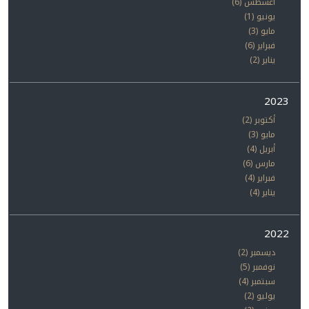
أغسطس (6)
يونيو (1)
مايو (3)
فبراير (6)
يناير (2)
2023
أكتوبر (2)
مايو (3)
أبريل (4)
مارس (6)
فبراير (4)
يناير (4)
2022
ديسمبر (2)
نوفمبر (5)
سبتمبر (4)
يوليو (2)