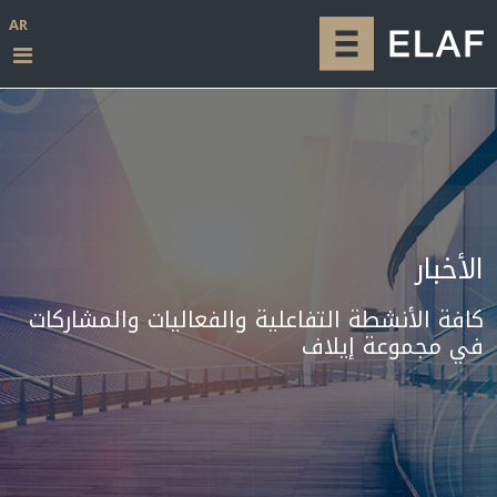
AR
الأخبار
كافة الأنشطة التفاعلية والفعاليات والمشاركات
في مجموعة إيلاف