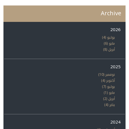
Archive
2026
يوليو (4)
مايو (6)
أبريل (8)
2025
نوفمبر (10)
أكتوبر (4)
يوليو (7)
مايو (1)
أبريل (2)
يناير (4)
2024